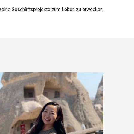
einzelne Geschäftsprojekte zum Leben zu erwecken,