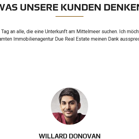
WAS UNSERE KUNDEN DENKE
 Tag an alle, die eine Unterkunft am Mittelmeer suchen. Ich möch
mten Immobilienagentur Due Real Estate meinen Dank ausspre
WILLARD DONOVAN