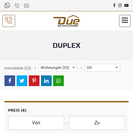
DUPLEX
Wohnungen (25)
Ort
Immobilien
(25)
PREIS
(€)