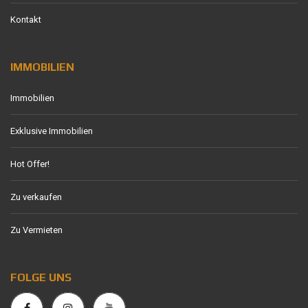
Kontakt
IMMOBILIEN
Immobilien
Exklusive Immobilien
Hot Offer!
Zu verkaufen
Zu Vermieten
FOLGE UNS