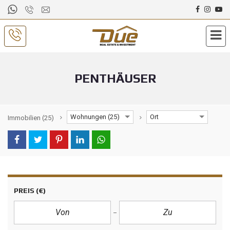
PENTHÄUSER
Wohnungen (25)
Ort
Immobilien
(25)
PREIS
(€)