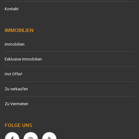
Kontakt
IMMOBILIEN
Immobilien
Exklusive Immobilien
Hot Offer!
Zu verkaufen
Zu Vermieten
FOLGE UNS